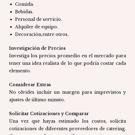
Comida.
Bebidas.
Personal de servicio.
Alquiler de equipo.
Decoración,entre otros.
Investigación de Precios
Investiga los precios promedio en el mercado para
tener una idea realista de lo que podría costar cada
elemento.
Considerar Extras
No olvides incluir un margen para imprevistos y
ajustes de último minuto.
Solicitar Cotizaciones y Comparar
Una vez que hayas estimado los costos, solicita
cotizaciones de diferentes proveedores de catering.