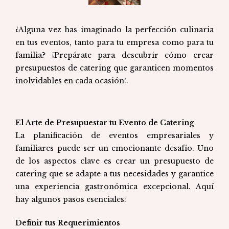
¿Alguna vez has imaginado la perfección culinaria
en tus eventos, tanto para tu empresa como para tu
familia? ¡Prepárate para descubrir cómo crear
presupuestos de catering que garanticen momentos
inolvidables en cada ocasión!.
El Arte de Presupuestar tu Evento de Catering
La planificación de eventos empresariales y
familiares puede ser un emocionante desafío. Uno
de los aspectos clave es crear un presupuesto de
catering que se adapte a tus necesidades y garantice
una experiencia gastronómica excepcional. Aquí
hay algunos pasos esenciales:
Definir tus Requerimientos