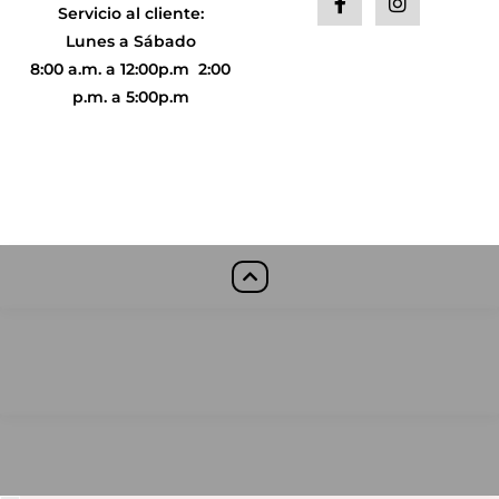
Servicio al cliente:
Lunes a Sábado
8:00 a.m. a 12:00p.m 2
:00
p.m. a 5:00p.m