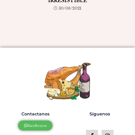
IRRESISTIBLE
30/06/2021
Contactanos
Síguenos
Escribenos