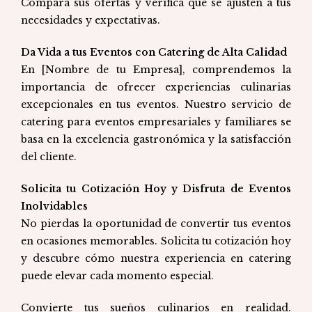
Compara sus ofertas y verifica que se ajusten a tus
necesidades y expectativas.
Da Vida a tus Eventos con Catering de Alta Calidad
En [Nombre de tu Empresa], comprendemos la
importancia de ofrecer experiencias culinarias
excepcionales en tus eventos. Nuestro servicio de
catering para eventos empresariales y familiares se
basa en la excelencia gastronómica y la satisfacción
del cliente.
Solicita tu Cotización Hoy y Disfruta de Eventos
Inolvidables
No pierdas la oportunidad de convertir tus eventos
en ocasiones memorables. Solicita tu cotización hoy
y descubre cómo nuestra experiencia en catering
puede elevar cada momento especial.
Convierte tus sueños culinarios en realidad.