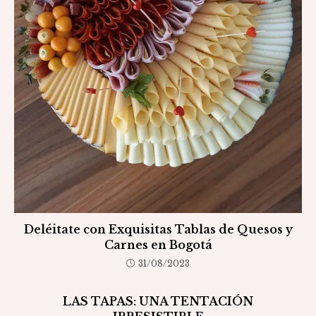
Deléitate con Exquisitas Tablas de Quesos y
Carnes en Bogotá
31/08/2023
LAS TAPAS: UNA TENTACIÓN