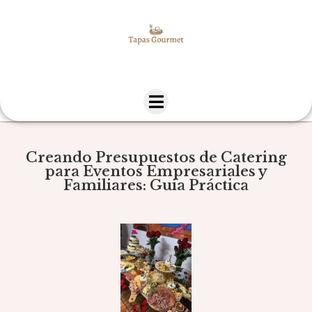
Creando Presupuestos de Catering
para Eventos Empresariales y
Familiares: Guía Práctica