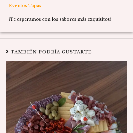
Eventos Tapas
¡Te esperamos con los sabores más exquisitos!
TAMBIÉN PODRÍA GUSTARTE