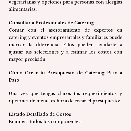
vegetarianas y opciones para personas con alergias
alimentarias.
Consultar a Profesionales de Catering
Contar con el asesoramiento de expertos en
catering y eventos empresariales y familiares puede
marcar la diferencia. Ellos pueden ayudarte a
ajustar tus selecciones y a estimar los costos con
mayor precisión.
Cómo Crear tu Presupuesto de Catering Paso a
Paso
Una vez que tengas claros tus requerimientos y
opciones de menú, es hora de crear el presupuesto:
Listado Detallado de Costos
Enumera todos los componentes: