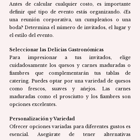
Antes de calcular cualquier costo, es importante
definir qué tipo de evento estás organizando. ¿Es
una reunión corporativa, un cumpleaños o una
boda? Determina el número de invitados, el lugar y
el estilo del evento.
Seleccionar las Delicias Gastronómicas
Para impresionar a tus invitados, elige
cuidadosamente los quesos y carnes maduradas o
fiambres que complementarán tus tablas de
catering. Puedes optar por una variedad de quesos
como frescos, suaves y añejos. Las carnes
maduradas como el prosciutto y los fiambres son
opciones excelentes.
Personalización y Variedad
Ofrecer opciones variadas para diferentes gustos es
esencial. Asegúrate de tener alternativas