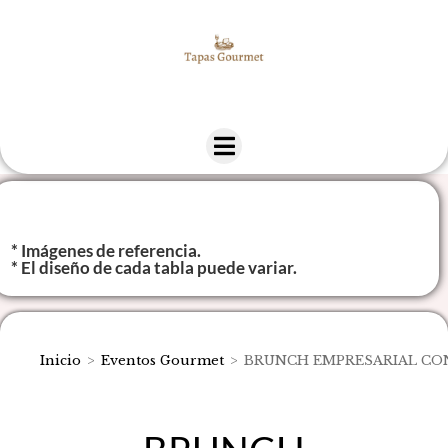
* Imágenes de referencia.
* El diseño de cada tabla puede variar.
Inicio
>
Eventos Gourmet
>
BRUNCH EMPRESARIAL CON