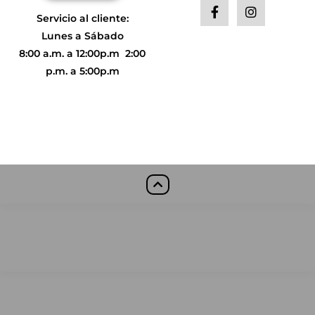
Servicio al cliente:
Lunes a Sábado
8:00 a.m. a 12:00p.m 2
:00
p.m. a 5:00p.m