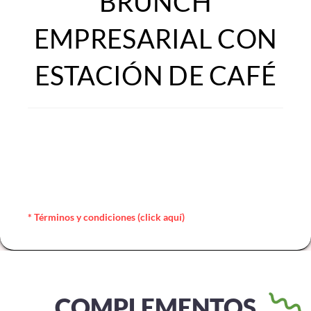
BRUNCH
EMPRESARIAL CON
ESTACIÓN DE CAFÉ
* Términos y condiciones (click aquí)
COMPLEMENTOS