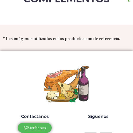
* Las imágenes utilizadas en los productos son de referencia.
Contactanos
Síguenos
Escribenos