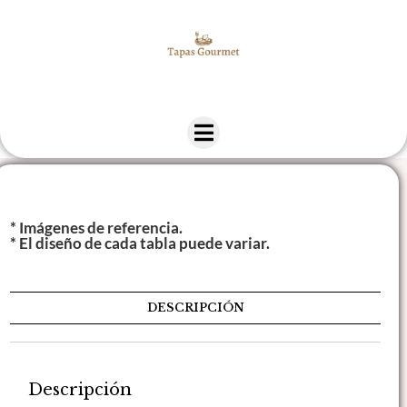
* Imágenes de referencia.
* El diseño de cada tabla puede variar.
DESCRIPCIÓN
Descripción