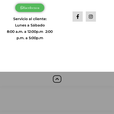
Escribenos
Servicio al cliente:
Lunes a Sábado
8:00 a.m. a 12:00p.m 2
:00
p.m. a 5:00p.m