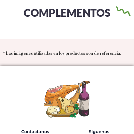
COMPLEMENTOS
* Las imágenes utilizadas en los productos son de referencia.
Contactanos
Síguenos