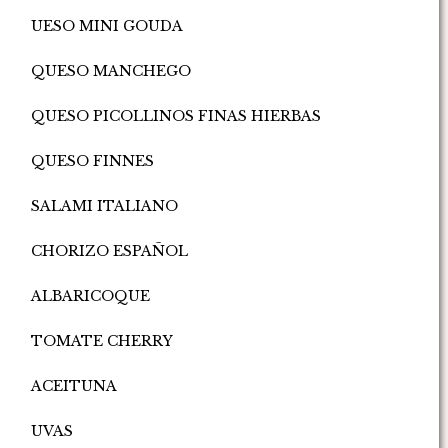
UESO MINI GOUDA
QUESO MANCHEGO
QUESO PICOLLINOS FINAS HIERBAS
QUESO FINNES
SALAMI ITALIANO
CHORIZO ESPAÑOL
ALBARICOQUE
TOMATE CHERRY
ACEITUNA
UVAS