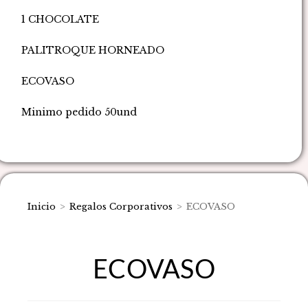
1 CHOCOLATE
PALITROQUE HORNEADO
ECOVASO
Minimo pedido 50und
Inicio
>
Regalos Corporativos
>
ECOVASO
ECOVASO