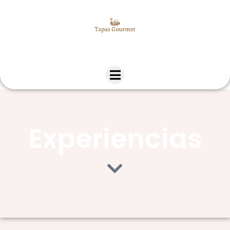
Experiencias